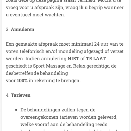
vroeg voor u afspraak zijn, vraag ik u begrip wanneer
u eventueel moet wachten.
3.
Annuleren
Een gemaakte afspraak moet minimaal 24 uur van te
voren telefonisch en/of mondeling afgezegd of verzet
worden. Indien annulering
NIET
of
TE LAAT
geschiedt is Sport Massage en Relax gerechtigd de
desbetreffende behandeling
voor
100%
in rekening te brengen.
4.
Tarieven
De behandelingen zullen tegen de
overeengekomen tarieven worden geleverd,
welke vooraf aan de behandeling reeds