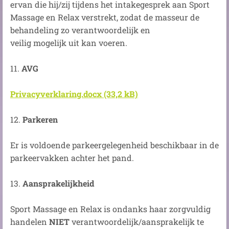
ervan die hij/zij tijdens het intakegesprek aan Sport
Massage en Relax verstrekt, zodat de masseur de
behandeling zo verantwoordelijk en
veilig mogelijk uit kan voeren.
11.
AVG
Privacyverklaring.docx (33,2 kB)
12.
Parkeren
Er is voldoende parkeergelegenheid beschikbaar in de
parkeervakken achter het pand.
13.
Aansprakelijkheid
Sport Massage en Relax is ondanks haar zorgvuldig
handelen
NIET
verantwoordelijk/aansprakelijk te