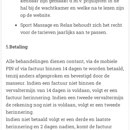
kenbaar zijn gemaakt d.m.v. prijslijsten in de
hal bij de wachtkamer en welke na te lezen zijn
op de website.
Sport Massage en Relax behoudt zich het recht
voor de tarieven jaarlijks aan te passen.
5.
Betaling
Alle behandelingen dienen contant, via de mobiele
PIN of via factuur binnen 14 dagen te worden betaald,
tenzij anders afgesproken en bevestigd door de
masseur. Indien een factuur niet binnen de
vervaltermijn van 14 dagen is voldaan, volgt er een
factuur herinnering. Indien een tweede vervaltermijn
de rekening nog niet is voldaan, volgt er een tweede
herinnering.
Indien niet betaald volgt er een derde en laatste
herinnering en 2 dagen nadien, komt de factuur