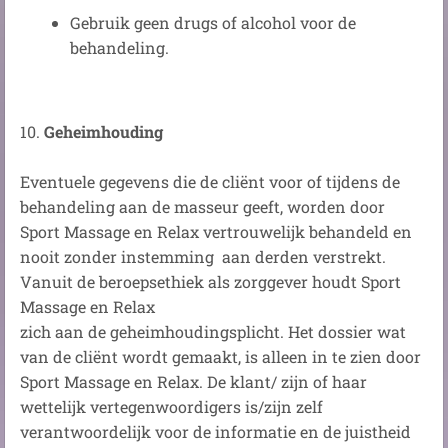
Gebruik geen drugs of alcohol voor de
behandeling.
10.
Geheimhouding
Eventuele gegevens die de cliënt voor of tijdens de
behandeling aan de masseur geeft, worden door
Sport Massage en Relax vertrouwelijk behandeld en
nooit zonder instemming aan derden verstrekt.
Vanuit de beroepsethiek als zorggever houdt Sport
Massage en Relax
zich aan de geheimhoudingsplicht. Het dossier wat
van de cliënt wordt gemaakt, is alleen in te zien door
Sport Massage en Relax. De klant/ zijn of haar
wettelijk vertegenwoordigers is/zijn zelf
verantwoordelijk voor de informatie en de juistheid