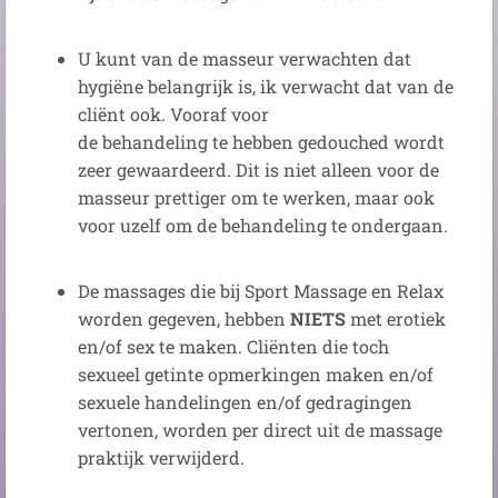
U kunt van de masseur verwachten dat
hygiëne belangrijk is, ik verwacht dat van de
cliënt ook. Vooraf voor
de behandeling te hebben gedouched wordt
zeer gewaardeerd. Dit is niet alleen voor de
masseur prettiger om te werken, maar ook
voor uzelf om de behandeling te ondergaan.
De massages die bij Sport Massage en Relax
worden gegeven, hebben
NIETS
met erotiek
en/of sex te maken. Cliënten die toch
sexueel getinte opmerkingen maken en/of
sexuele handelingen en/of gedragingen
vertonen, worden per direct uit de massage
praktijk verwijderd.