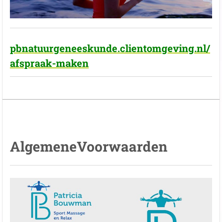
pbnatuurgeneeskunde.clientomgeving.nl/
afspraak-maken
AlgemeneVoorwaarden