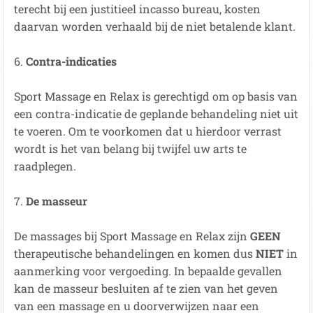
terecht bij een justitieel incasso bureau, kosten
daarvan worden verhaald bij de niet betalende klant.
6.
Contra-indicaties
Sport Massage en Relax is gerechtigd om op basis van
een contra-indicatie de geplande behandeling niet uit
te voeren. Om te voorkomen dat u hierdoor verrast
wordt is het van belang bij twijfel uw arts te
raadplegen.
7.
De masseur
De massages bij Sport Massage en Relax zijn
GEEN
therapeutische behandelingen en komen dus
NIET
in
aanmerking voor vergoeding. In bepaalde gevallen
kan de masseur besluiten af te zien van het geven
van een massage en u doorverwijzen naar een