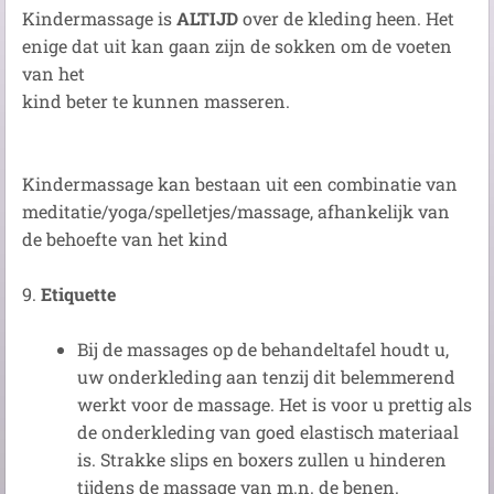
Kindermassage is
ALTIJD
over de kleding heen. Het
enige dat uit kan gaan zijn de sokken om de voeten
van het
kind beter te kunnen masseren.
Kindermassage kan bestaan uit een combinatie van
meditatie/yoga/spelletjes/massage, afhankelijk van
de behoefte van het kind
9.
Etiquette
Bij de massages op de behandeltafel houdt u,
uw onderkleding aan tenzij dit belemmerend
werkt voor de massage. Het is voor u prettig als
de onderkleding van goed elastisch materiaal
is. Strakke slips en boxers zullen u hinderen
tijdens de massage van m.n. de benen.