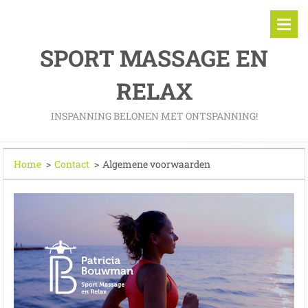
SPORT MASSAGE EN
RELAX
INSPANNING BELONEN MET ONTSPANNING!
Home
>
Contact
>
Algemene voorwaarden