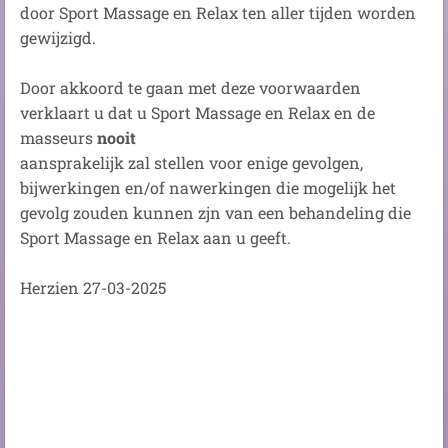
door Sport Massage en Relax ten aller tijden worden
gewijzigd.
Door akkoord te gaan met deze voorwaarden
verklaart u dat u Sport Massage en Relax en de
masseurs
nooit
aansprakelijk zal stellen voor enige gevolgen,
bijwerkingen en/of nawerkingen die mogelijk het
gevolg zouden kunnen zjn van een behandeling die
Sport Massage en Relax aan u geeft.
Herzien 27-03-2025