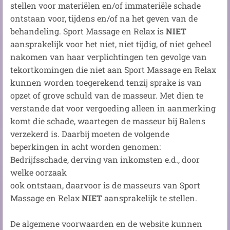
stellen voor materiëlen en/of immateriële schade
ontstaan voor, tijdens en/of na het geven van de
behandeling. Sport Massage en Relax is
NIET
aansprakelijk voor het niet, niet tijdig, of niet geheel
nakomen van haar verplichtingen ten gevolge van
tekortkomingen die niet aan Sport Massage en Relax
kunnen worden toegerekend tenzij sprake is van
opzet of grove schuld van de masseur. Met dien te
verstande dat voor vergoeding alleen in aanmerking
komt die schade, waartegen de masseur bij Balens
verzekerd is. Daarbij moeten de volgende
beperkingen in acht worden genomen:
Bedrijfsschade, derving van inkomsten e.d., door
welke oorzaak
ook ontstaan, daarvoor is de masseurs van Sport
Massage en Relax
NIET
aansprakelijk te stellen.
De algemene voorwaarden en de website kunnen