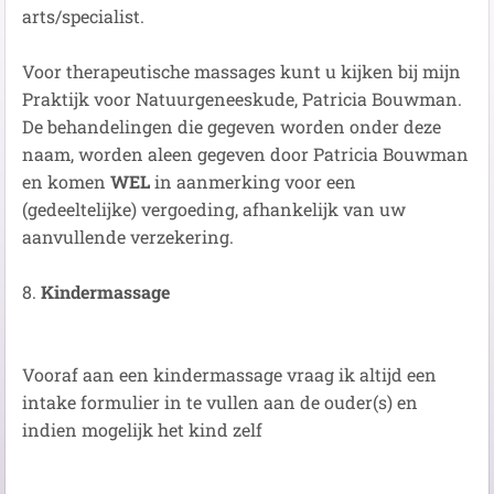
arts/specialist.
Voor therapeutische massages kunt u kijken bij mijn
Praktijk voor Natuurgeneeskude, Patricia Bouwman.
De behandelingen die gegeven worden onder deze
naam, worden aleen gegeven door Patricia Bouwman
en komen
WEL
in aanmerking voor een
(gedeeltelijke) vergoeding, afhankelijk van uw
aanvullende verzekering.
8.
Kindermassage
Vooraf aan een kindermassage vraag ik altijd een
intake formulier in te vullen aan de ouder(s) en
indien mogelijk het kind zelf