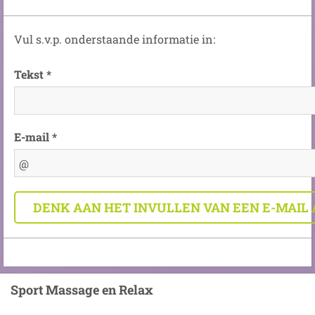
Vul s.v.p. onderstaande informatie in:
Tekst *
E-mail *
Sport Massage en Relax