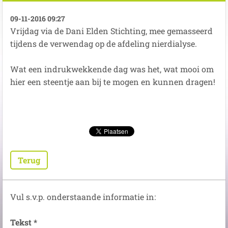
09-11-2016 09:27
Vrijdag via de Dani Elden Stichting, mee gemasseerd
tijdens de verwendag op de afdeling nierdialyse.
Wat een indrukwekkende dag was het, wat mooi om
hier een steentje aan bij te mogen en kunnen dragen!
Terug
Vul s.v.p. onderstaande informatie in:
Tekst *