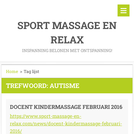
SPORT MASSAGE EN
RELAX
INSPANNING BELONEN MET ONTSPANNING!
Home
>
Tag lijst
TREFWOORD: AUTISME
DOCENT KINDERMASSAGE FEBRUARI 2016
https://www.sport-massage-en-
relax.com/news/docent-kindermassage-februari-
2016/