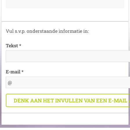
Vul s.v.p. onderstaande informatie in:
Tekst *
E-mail *